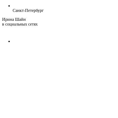
Санкт-Петербург
Ирина Шайн
в социальных сетях