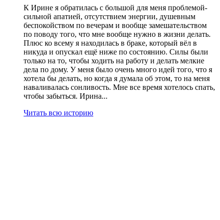
К Ирине я обратилась с большой для меня проблемой-
сильной апатией, отсутствием энергии, душевным
беспокойством по вечерам и вообще замешательством
по поводу того, что мне вообще нужно в жизни делать.
Плюс ко всему я находилась в браке, который вёл в
никуда и опускал ещё ниже по состоянию. Силы были
только на то, чтобы ходить на работу и делать мелкие
дела по дому. У меня было очень много идей того, что я
хотела бы делать, но когда я думала об этом, то на меня
наваливалась сонливость. Мне все время хотелось спать,
чтобы забыться. Ирина...
Читать всю историю