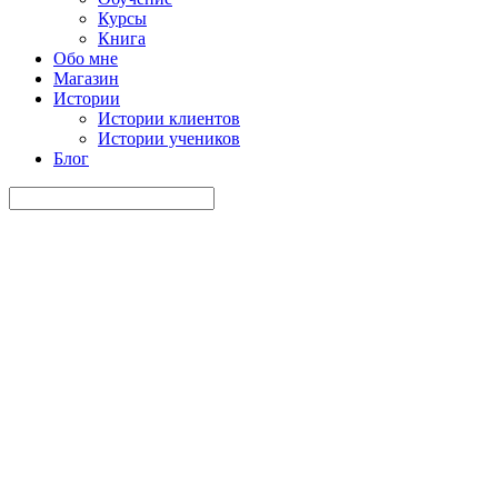
Курсы
Книга
Обо мне
Магазин
Истории
Истории клиентов
Истории учеников
Блог