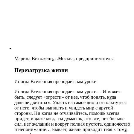
Марина Витоженц, г.Москва, предприниматель.
Перезагрузка жизни
Иногда Вселенная преподает нам уроки
Иногда Вселенная преподает нам уроки… И может
быть, следует «огрести» от нее, чтоб понять, куда
дальше двигаться. Упасть на самое дно и оттолкнуться
от него, чтобы выплыть и увидеть мир с другой
стороны. Ни когда не отчаивайтесь, помощь всегда
придет, и даже когда ты думаешь, что все, нет больше
сил, нет желаний и вокруг полная пустота, одиночество
и непонимание… Бывает, жизнь приводит тебя к тому,