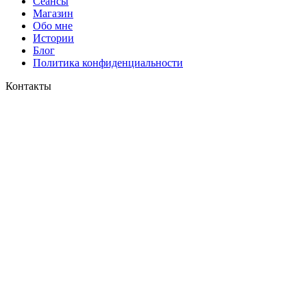
Сеансы
Магазин
Обо мне
Истории
Блог
Политика конфиденциальности
Контакты