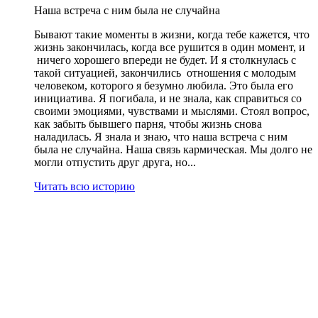
Наша встреча с ним была не случайна
Бывают такие моменты в жизни, когда тебе кажется, что
жизнь закончилась, когда все рушится в один момент, и
ничего хорошего впереди не будет. И я столкнулась с
такой ситуацией, закончились отношения с молодым
человеком, которого я безумно любила. Это была его
инициатива. Я погибала, и не знала, как справиться со
своими эмоциями, чувствами и мыслями. Стоял вопрос,
как забыть бывшего парня, чтобы жизнь снова
наладилась. Я знала и знаю, что наша встреча с ним
была не случайна. Наша связь кармическая. Мы долго не
могли отпустить друг друга, но...
Читать всю историю