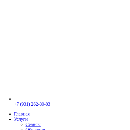
+7 (931) 262-80-83
Главная
Услуги
Сеансы
Обучение