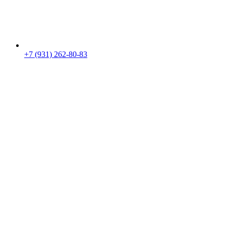
+7 (931) 262-80-83