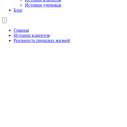
Истории учеников
Блог
Главная
Истории клиентов
Реальность прошлых жизней