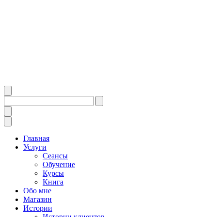
Главная
Услуги
Сеансы
Обучение
Курсы
Книга
Обо мне
Магазин
Истории
Истории клиентов