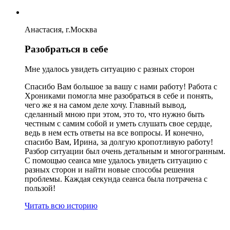
Анастасия, г.Москва
Разобраться в себе
Мне удалось увидеть ситуацию с разных сторон
Спасибо Вам большое за вашу с нами работу! Работа с
Хрониками помогла мне разобраться в себе и понять,
чего же я на самом деле хочу. Главный вывод,
сделанный мною при этом, это то, что нужно быть
честным с самим собой и уметь слушать свое сердце,
ведь в нем есть ответы на все вопросы. И конечно,
спасибо Вам, Ирина, за долгую кропотливую работу!
Разбор ситуации был очень детальным и многогранным.
С помощью сеанса мне удалось увидеть ситуацию с
разных сторон и найти новые способы решения
проблемы. Каждая секунда сеанса была потрачена с
пользой!
Читать всю историю