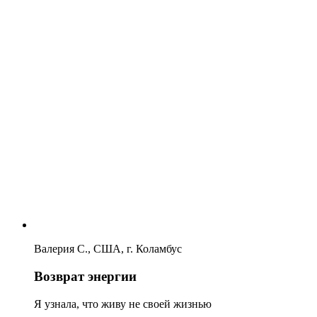
Валерия С., США, г. Коламбус
Возврат энергии
Я узнала, что живу не своей жизнью