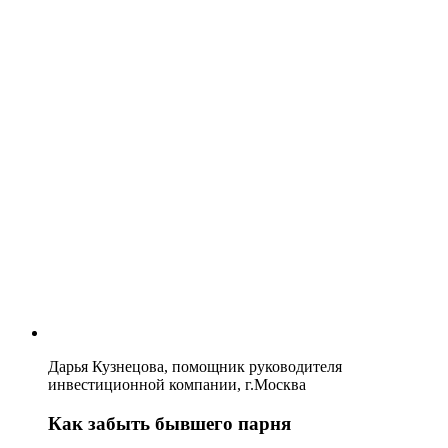
Дарья Кузнецова, помощник руководителя
инвестиционной компании, г.Москва
Как забыть бывшего парня