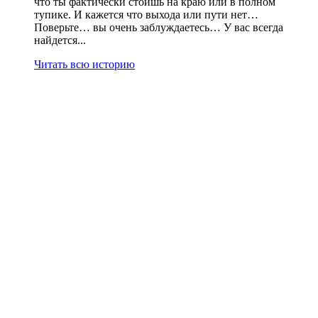
что ты фактически стоишь на краю или в полном
тупике. И кажется что выхода или пути нет…
Поверьте… вы очень заблуждаетесь… У вас всегда
найдется...
Читать всю историю