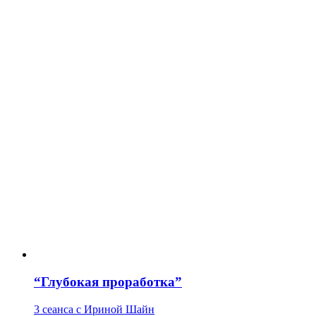
“Глубокая проработка”
3 сеанса с Ириной Шайн