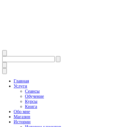
Главная
Услуги
Сеансы
Обучение
Курсы
Книга
Обо мне
Магазин
Истории
Истории клиентов