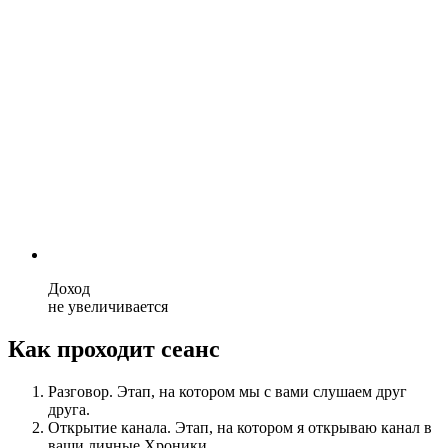
Доход
не увеличивается
Как проходит сеанс
Разговор. Этап, на котором мы с вами слушаем друг
друга.
Открытие канала. Этап, на котором я открываю канал в
ваши личные Хроники.