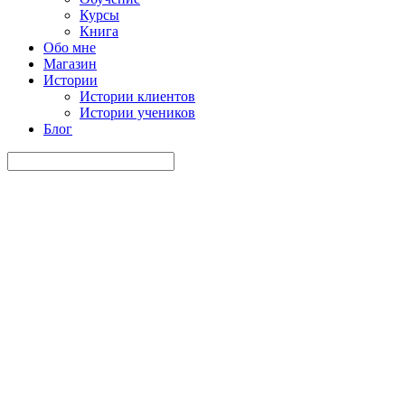
Курсы
Книга
Обо мне
Магазин
Истории
Истории клиентов
Истории учеников
Блог