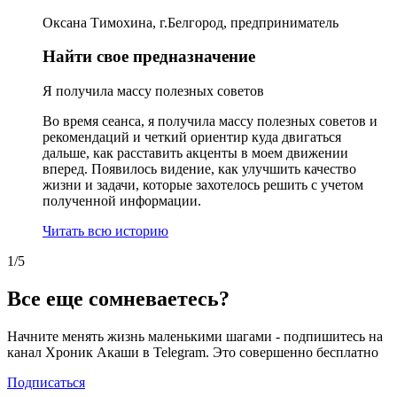
Оксана Тимохина, г.Белгород, предприниматель
Найти свое предназначение
Я получила массу полезных советов
Во время сеанса, я получила массу полезных советов и
рекомендаций и четкий ориентир куда двигаться
дальше, как расставить акценты в моем движении
вперед. Появилось видение, как улучшить качество
жизни и задачи, которые захотелось решить с учетом
полученной информации.
Читать всю историю
1/5
Все еще сомневаетесь?
Начните менять жизнь маленькими шагами - подпишитесь на
канал Хроник Акаши в Telegram. Это совершенно бесплатно
Подписаться