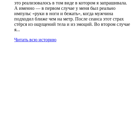
это реализовалось в том виде в котором я запрашивала.
А именно — в первом случае у меня был реально
импульс «руки в ноги и бежать», когда мужчина
подходил ближе чем на метр. После сеанса этот страх
стёрся из ощущений тела и из эмоций. Во втором случае
я...
Читать всю историю