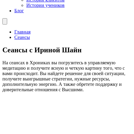
Истории учеников
Блог
Главная
Сеансы
Сеансы с Ириной Шайн
На сеансах в Хрониках вы погрузитесь в управляемую
медитацию и получите ясную и четкую картину того, что с
вами происходит. Вы найдете решение для своей ситуации,
получите выигрышные стратегии, нужные ресурсы,
дополнительную энергию. А также обретете поддержку и
доверительные отношения с Высшими.