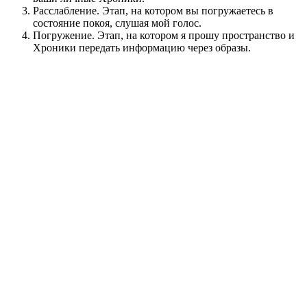
Расслабление. Этап, на котором вы погружаетесь в
состояние покоя, слушая мой голос.
Погружение. Этап, на котором я прошу пространство и
Хроники передать информацию через образы.