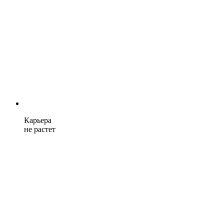
Карьера
не растет