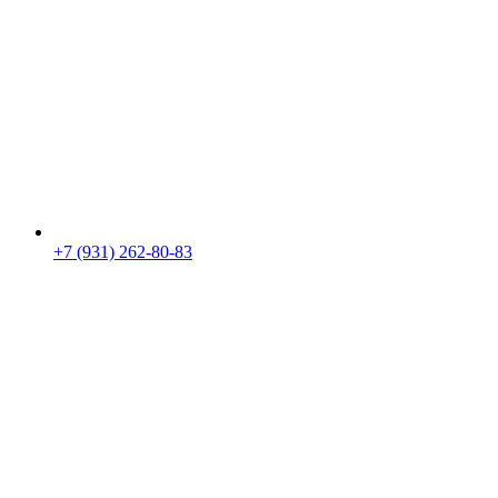
+7 (931) 262-80-83