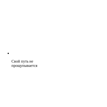
Свой путь не
прощупывается