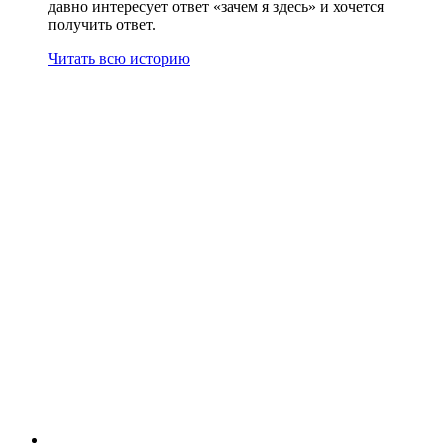
давно интересует ответ «зачем я здесь» и хочется
получить ответ.
Читать всю историю