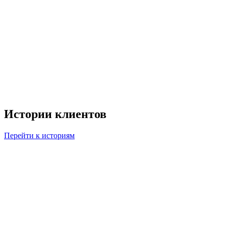
Истории клиентов
Перейти к историям