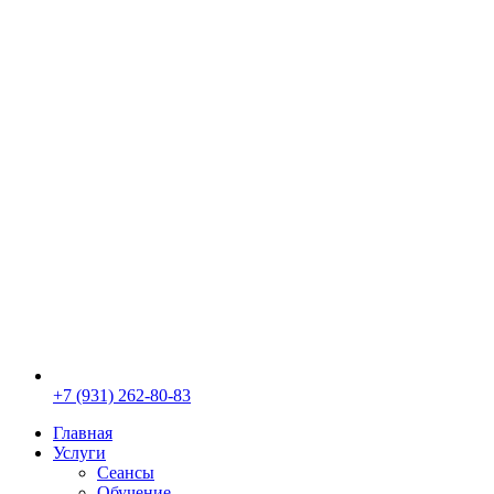
+7 (931) 262-80-83
Главная
Услуги
Сеансы
Обучение