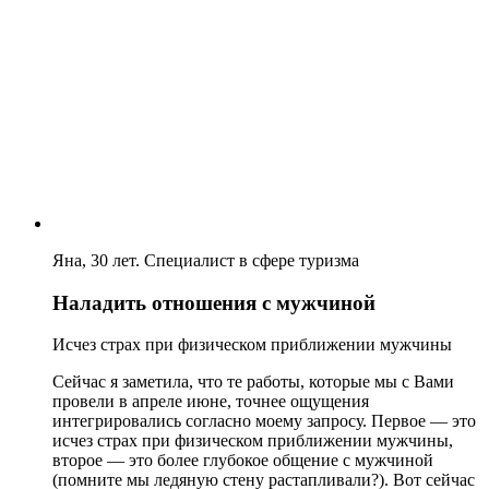
Яна, 30 лет. Специалист в сфере туризма
Наладить отношения с мужчиной
Исчез страх при физическом приближении мужчины
Сейчас я заметила, что те работы, которые мы с Вами
провели в апреле июне, точнее ощущения
интегрировались согласно моему запросу. Первое — это
исчез страх при физическом приближении мужчины,
второе — это более глубокое общение с мужчиной
(помните мы ледяную стену растапливали?). Вот сейчас