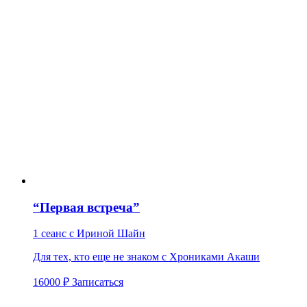
“Первая встреча”
1 сеанс с Ириной Шайн
Для тех, кто еще не знаком с Хрониками Акаши
16000 ₽
Записаться