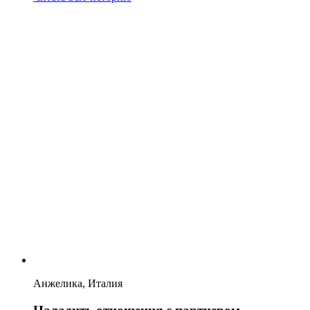
Анжелика, Италия