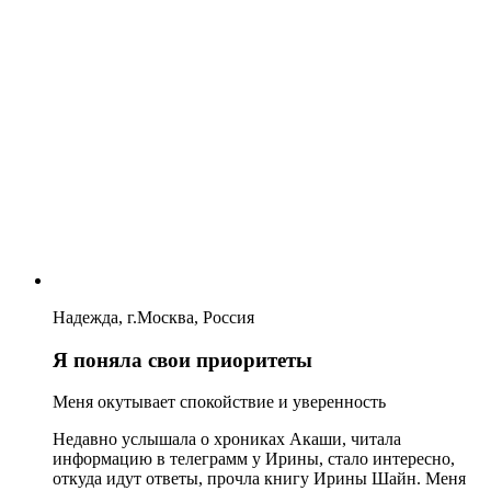
Надежда, г.Москва, Россия
Я поняла свои приоритеты
Меня окутывает спокойствие и уверенность
Недавно услышала о хрониках Акаши, читала
информацию в телеграмм у Ирины, стало интересно,
откуда идут ответы, прочла книгу Ирины Шайн. Меня