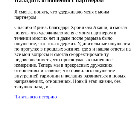
Наладить отношения с партнером
Я смогла понять, что удерживало меня с моим
партнером
Спасибо Ирина, благодаря Хроникам Акаши, я смогла
понять, что удерживало меня с моим партнером в
течении многих лет и даже после разрыва было
ощущение, что что-то держит. Удивительные ощущения
по прогулке в прошлых жизнях, где я и нашла ответы на
все мои вопросы и смогла скорректировать ту
недовершенность, что притянулась в нынешнее
измерение. Теперь мы в прекрасных дружеских
отношениях и главное, что появилось ощущение
внутренней гармонии и желания развиваться в новых
направлениях, отношениях. Новый этап жизни, без
тянущих назад и...
Читать всю историю