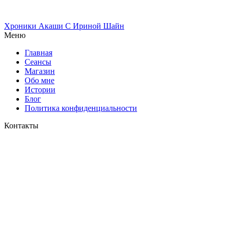
Хроники Акаши
С Ириной Шайн
Меню
Главная
Сеансы
Магазин
Обо мне
Истории
Блог
Политика конфиденциальности
Контакты