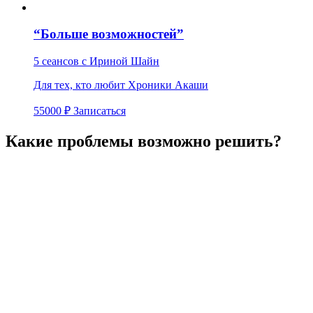
“Больше возможностей”
5 сеансов с Ириной Шайн
Для тех, кто любит Хроники Акаши
55000 ₽
Записаться
Какие проблемы возможно решить?