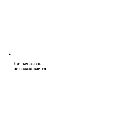
Личная жизнь
не налаживается