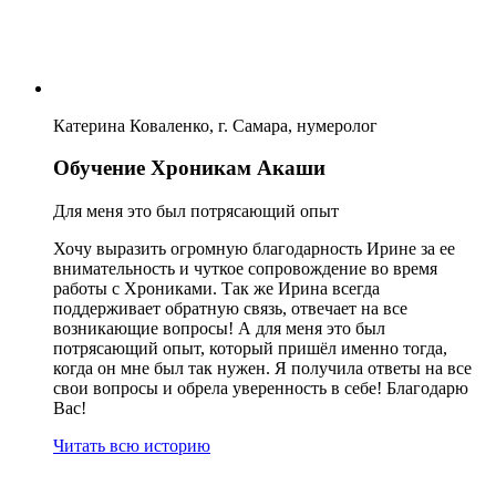
Катерина Коваленко, г. Самара, нумеролог
Обучение Хроникам Акаши
Для меня это был потрясающий опыт
Хочу выразить огромную благодарность Ирине за ее
внимательность и чуткое сопровождение во время
работы с Хрониками. Так же Ирина всегда
поддерживает обратную связь, отвечает на все
возникающие вопросы! А для меня это был
потрясающий опыт, который пришёл именно тогда,
когда он мне был так нужен. Я получила ответы на все
свои вопросы и обрела уверенность в себе! Благодарю
Вас!
Читать всю историю