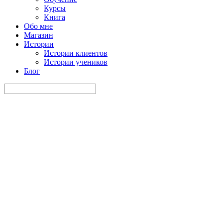
Курсы
Книга
Обо мне
Магазин
Истории
Истории клиентов
Истории учеников
Блог