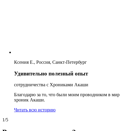
Ксения Е., Россия, Санкт-Петербург
Удивительно полезный опыт
сотрудничества с Хрониками Акаши
Благодарю за то, что были моим проводником в мир
хроник Акаши.
Читать всю историю
1/5