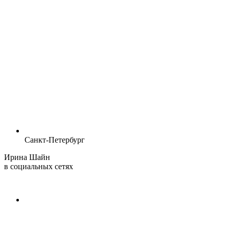
Санкт-Петербург
Ирина Шайн
в социальных сетях