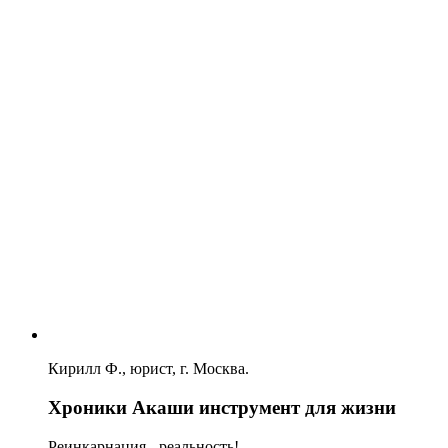
Кирилл Ф., юрист, г. Москва.
Хроники Акаши инструмент для жизни
Реинкарнация - реальность!