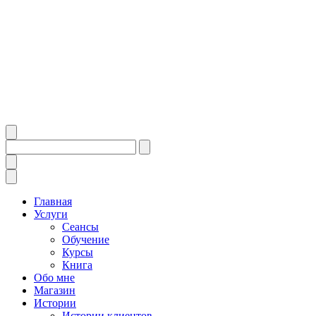
Главная
Услуги
Сеансы
Обучение
Курсы
Книга
Обо мне
Магазин
Истории
Истории клиентов