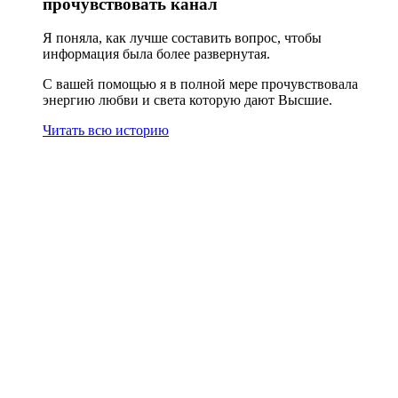
прочувствовать канал
Я поняла, как лучше составить вопрос, чтобы
информация была более развернутая.
С вашей помощью я в полной мере прочувствовала
энергию любви и света которую дают Высшие.
Читать всю историю