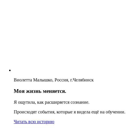
Виолетта Малышко, Россия, г.Челябинск
Моя жизнь меняется.
Я ощутила, как расширяется сознание.
Происходят события, которые я видела ещё на обучении.
Читать всю историю