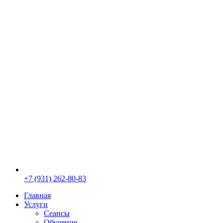
+7 (931) 262-80-83
Главная
Услуги
Сеансы
Обучение