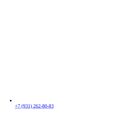
+7 (931) 262-80-83