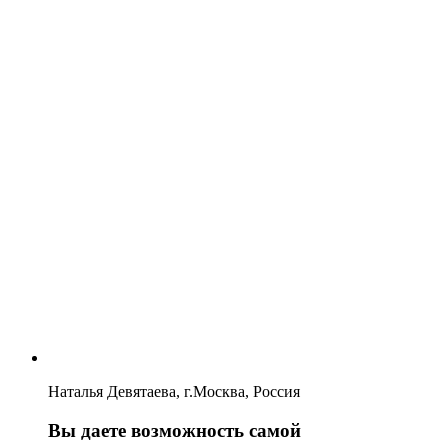
Наталья Девятаева, г.Москва, Россия
Вы даете возможность самой