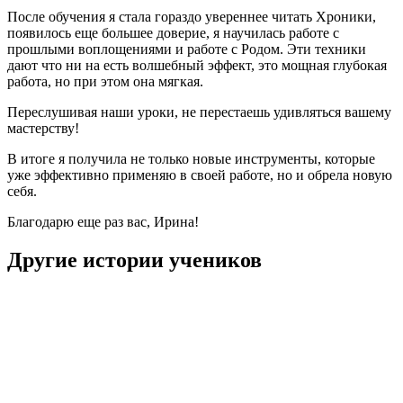
После обучения я стала гораздо увереннее читать Хроники,
появилось еще большее доверие, я научилась работе с
прошлыми воплощениями и работе с Родом. Эти техники
дают что ни на есть волшебный эффект, это мощная глубокая
работа, но при этом она мягкая.
Переслушивая наши уроки, не перестаешь удивляться вашему
мастерству!
В итоге я получила не только новые инструменты, которые
уже эффективно применяю в своей работе, но и обрела новую
себя.
Благодарю еще раз вас, Ирина!
Другие истории учеников