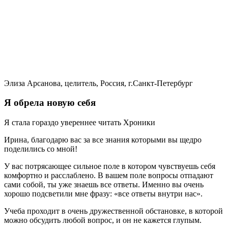
Элиза Арсанова, целитель, Россия, г.Санкт-Петербург
Я обрела новую себя
Я стала гораздо увереннее читать Хроники
Ирина, благодарю вас за все знания которыми вы щедро
поделились со мной!
У вас потрясающее сильное поле в котором чувствуешь себя
комфортно и расслаблено. В вашем поле вопросы отпадают
сами собой, ты уже знаешь все ответы. Именно вы очень
хорошо подсветили мне фразу: «все ответы внутри нас».
Учеба проходит в очень дружественной обстановке, в которой
можно обсудить любой вопрос, и он не кажется глупым.