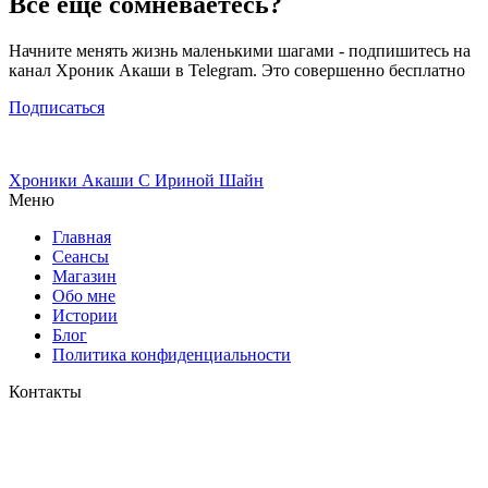
Все еще сомневаетесь?
Начните менять жизнь маленькими шагами - подпишитесь на
канал Хроник Акаши в Telegram. Это совершенно бесплатно
Подписаться
Хроники Акаши
С Ириной Шайн
Меню
Главная
Сеансы
Магазин
Обо мне
Истории
Блог
Политика конфиденциальности
Контакты