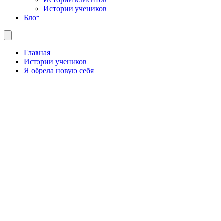
Истории учеников
Блог
Главная
Истории учеников
Я обрела новую себя