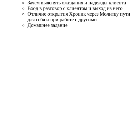
Зачем выяснять ожидания и надежды клиента
Вход в разговор с клиентом и выход из него
Отличие открытия Хроник через Молитву пути
для себя и при работе с другими
Домашнее задание