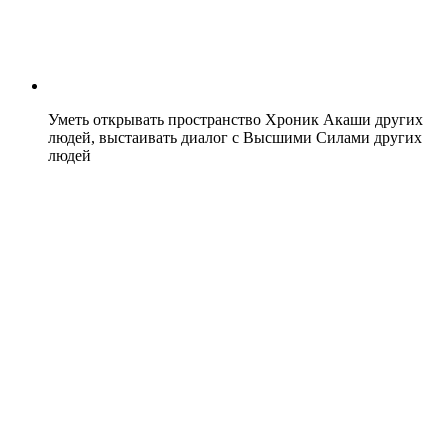
Уметь открывать пространство Хроник Акаши других
людей, выстаивать диалог с Высшими Силами других
людей