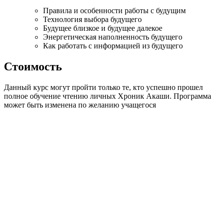
Правила и особенности работы с будущим
Технология выбора будущего
Будущее близкое и будущее далекое
Энергетическая наполненность будущего
Как работать с информацией из будущего
Стоимость
Данный курс могут пройти только те, кто успешно прошел
полное обучение чтению личных Хроник Акаши. Программа
может быть изменена по желанию учащегося