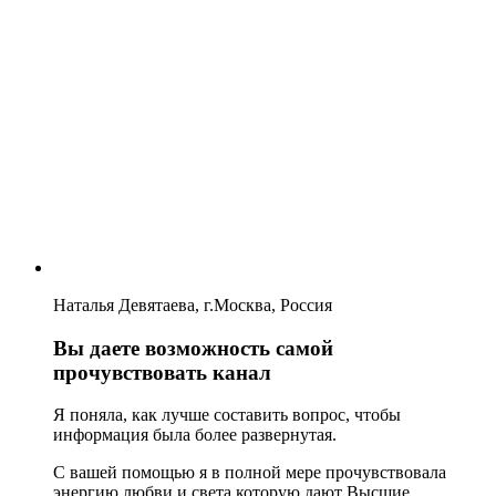
Наталья Девятаева, г.Москва, Россия
Вы даете возможность самой
прочувствовать канал
Я поняла, как лучше составить вопрос, чтобы
информация была более развернутая.
С вашей помощью я в полной мере прочувствовала
энергию любви и света которую дают Высшие.