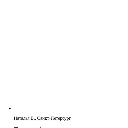
Наталья В., Санкт-Петербург