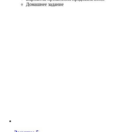
Домашнее задание