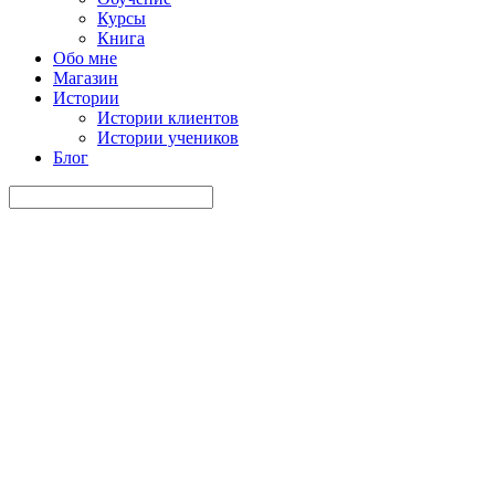
Курсы
Книга
Обо мне
Магазин
Истории
Истории клиентов
Истории учеников
Блог