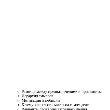
Разница между предназначением и призванием
Иерархия смыслов
Мотивация и амбиции
К чему клиент стремится на самом деле
Варианты проявления предназначения