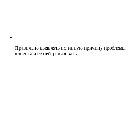
Правильно выявлять истинную причину проблемы
клиента и ее нейтрализовать