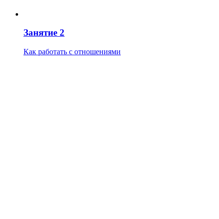
Занятие 2
Как работать с отношениями