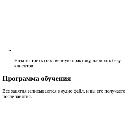
Начать стоить собственную практику, набирать базу
клиентов
Программа обучения
Все занятия записываются в аудио файл, и вы его получаете
после занятия.