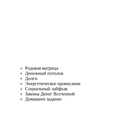
Родовая матрица
Денежный потолок
Долги
Энергетическое провисание
Социальный лайфхак
Законы Денег Вселенной
Домашнее задание