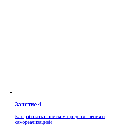
Занятие 4
Как работать с поиском предназначения и
самореализацией