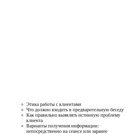
Этика работы с клиентами
Что должно входить в предварительную беседу
Как правильно выявлять истинную проблему
клиента
Варианты получения информации:
непосредственно на сеансе или заранее