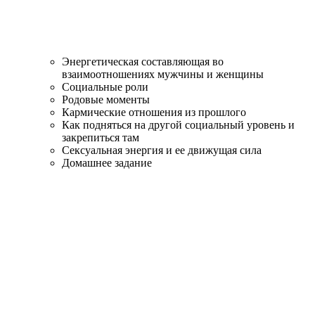
Энергетическая составляющая во
взаимоотношениях мужчины и женщины
Социальные роли
Родовые моменты
Кармические отношения из прошлого
Как подняться на другой социальный уровень и
закрепиться там
Сексуальная энергия и ее движущая сила
Домашнее задание