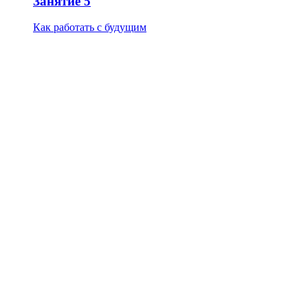
Занятие 5
Как работать с будущим