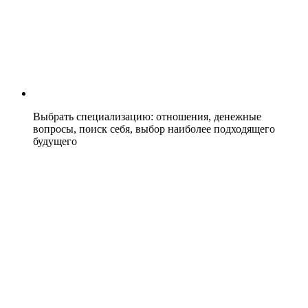
Выбрать специализацию: отношения, денежные
вопросы, поиск себя, выбор наиболее подходящего
будущего