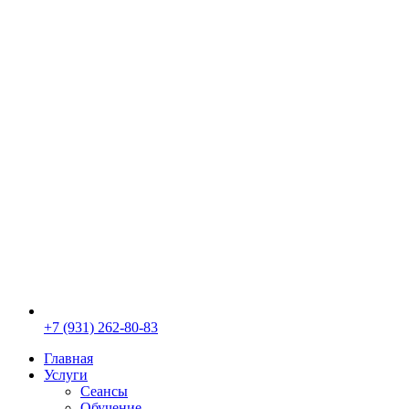
+7 (931) 262-80-83
Главная
Услуги
Сеансы
Обучение