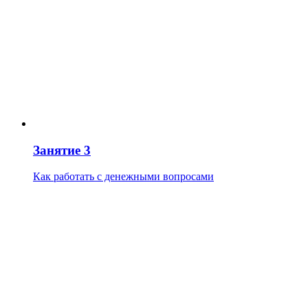
Занятие 3
Как работать с денежными вопросами