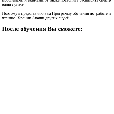
проблемами и задачами. А также позволить расширить спектр
ваших услуг.
Поэтому я представляю вам Программу обучения по работе и
чтению Хроник Акаши других людей.
После обучения Вы сможете: