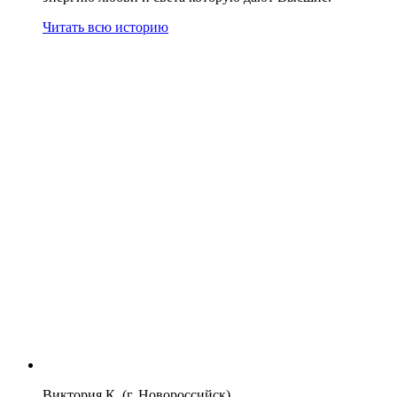
Читать всю историю
Виктория К. (г. Новороссийск)