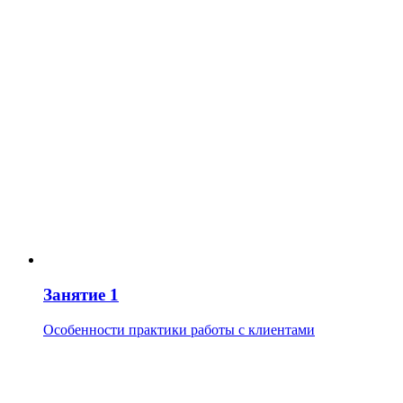
Занятие 1
Особенности практики работы с клиентами