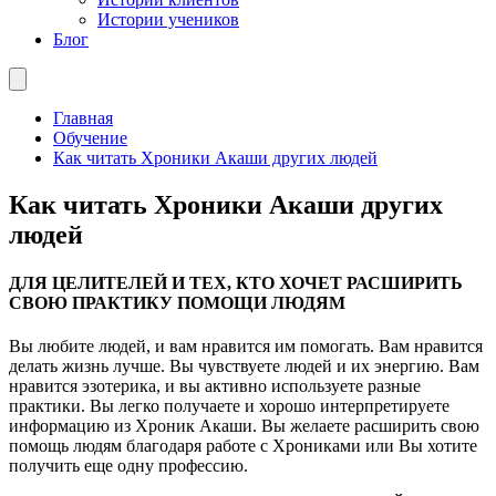
Истории учеников
Блог
Главная
Обучение
Как читать Хроники Акаши других людей
Как читать Хроники Акаши других
людей
ДЛЯ ЦЕЛИТЕЛЕЙ И ТЕХ, КТО ХОЧЕТ РАСШИРИТЬ
СВОЮ ПРАКТИКУ ПОМОЩИ ЛЮДЯМ
Вы любите людей, и вам нравится им помогать. Вам нравится
делать жизнь лучше. Вы чувствуете людей и их энергию. Вам
нравится эзотерика, и вы активно используете разные
практики. Вы легко получаете и хорошо интерпретируете
информацию из Хроник Акаши. Вы желаете расширить свою
помощь людям благодаря работе с Хрониками или Вы хотите
получить еще одну профессию.