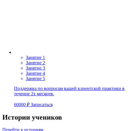
Занятие 1
Занятие 2
Занятие 3
Занятие 4
Занятие 5
Поддержка по вопросам вашей клиентской практики в
течение 2х месяцев.
60000 ₽
Записаться
Истории учеников
Перейти к историям