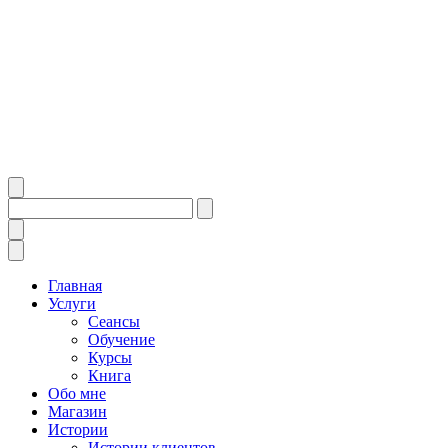
Главная
Услуги
Сеансы
Обучение
Курсы
Книга
Обо мне
Магазин
Истории
Истории клиентов