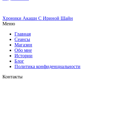
Хроники Акаши
С Ириной Шайн
Меню
Главная
Сеансы
Магазин
Обо мне
Истории
Блог
Политика конфиденциальности
Контакты