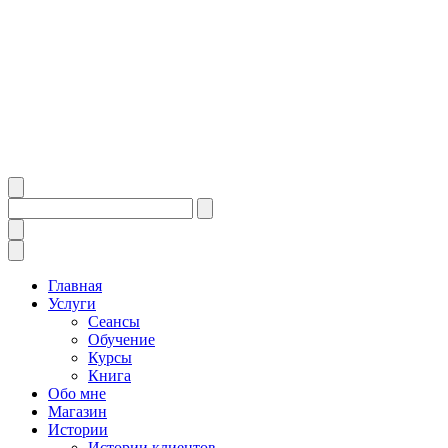
Главная
Услуги
Сеансы
Обучение
Курсы
Книга
Обо мне
Магазин
Истории
Истории клиентов