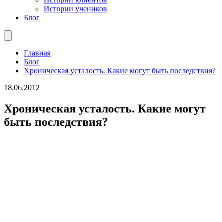
Истории учеников
Блог
Главная
Блог
Хроническая усталость. Какие могут быть последствия?
18.06.2012
Хроническая усталость. Какие могут
быть последствия?