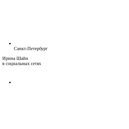
Санкт-Петербург
Ирина Шайн
в социальных сетях