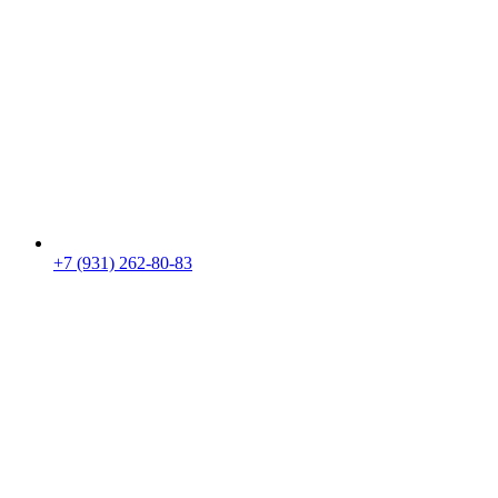
+7 (931) 262-80-83