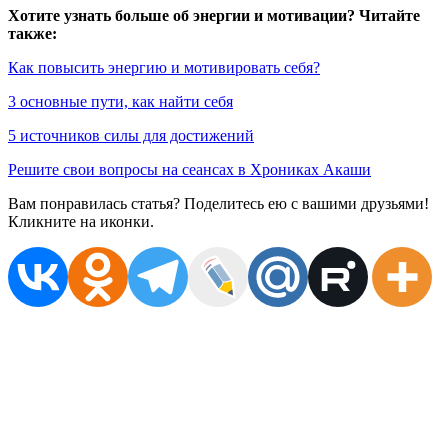
Хотите узнать больше об энергии и мотивации? Читайте
также:
Как повысить энергию и мотивировать себя?
3 основные пути, как найти себя
5 источников силы для достижений
Решите свои вопросы на сеансах в Хрониках Акаши
Вам понравилась статья? Поделитесь ею с вашими друзьями!
Кликните на иконки.