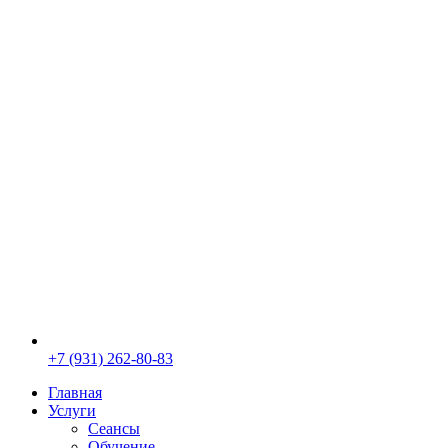
+7 (931) 262-80-83
Главная
Услуги
Сеансы
Обучение