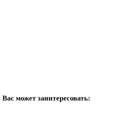
Вас может заинтересовать: