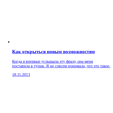
Как открыться новым возможностям
Когда я впервые услышала эту фразу, она меня
поставила в тупик. Я не совсем понимала, что это такое.
18.11.2013