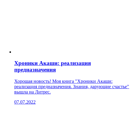
Хроники Акаши: реализация
предназначения
Хорошая новость! Моя книга "Хроники Акаши:
реализация предназначения. Знания, дарующие счастье"
вышла на Литрес.
07.07.2022