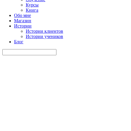
Курсы
Книга
Обо мне
Магазин
Истории
Истории клиентов
Истории учеников
Блог