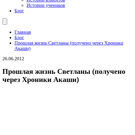
Истории учеников
Блог
Главная
Блог
Прошлая жизнь Светланы (получено через Хроники
Акаши)
26.06.2012
Прошлая жизнь Светланы (получено
через Хроники Акаши)