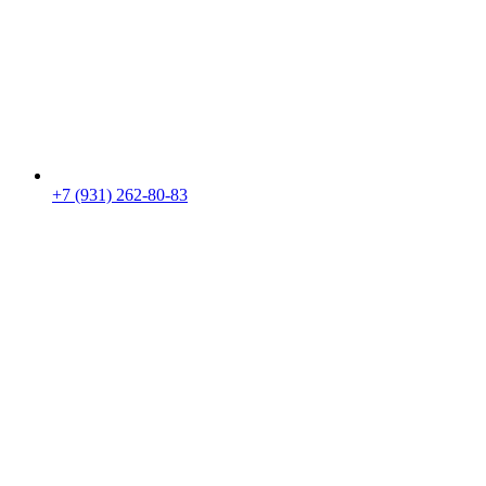
+7 (931) 262-80-83