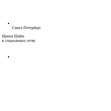
Санкт-Петербург
Ирина Шайн
в социальных сетях