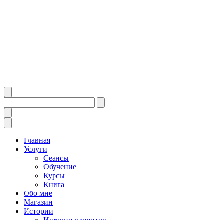
Главная
Услуги
Сеансы
Обучение
Курсы
Книга
Обо мне
Магазин
Истории
Истории клиентов