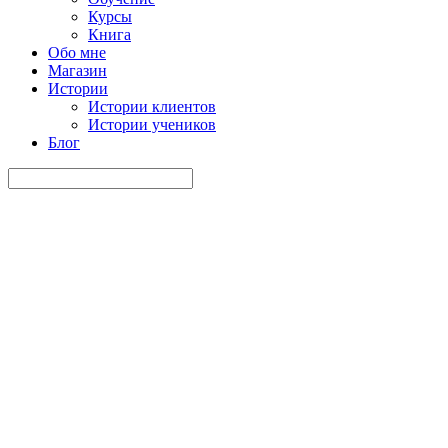
Курсы
Книга
Обо мне
Магазин
Истории
Истории клиентов
Истории учеников
Блог