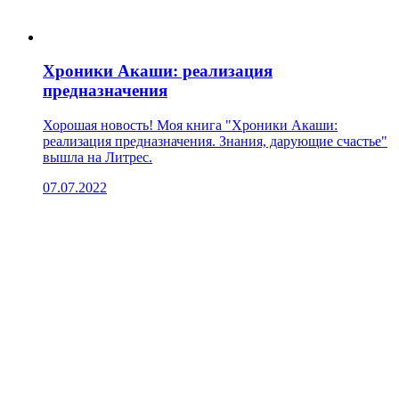
Хроники Акаши: реализация
предназначения
Хорошая новость! Моя книга "Хроники Акаши:
реализация предназначения. Знания, дарующие счастье"
вышла на Литрес.
07.07.2022