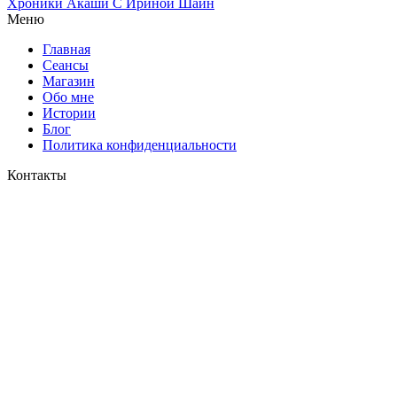
Хроники Акаши
С Ириной Шайн
Меню
Главная
Сеансы
Магазин
Обо мне
Истории
Блог
Политика конфиденциальности
Контакты