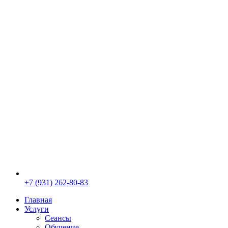
+7 (931) 262-80-83
Главная
Услуги
Сеансы
Обучение