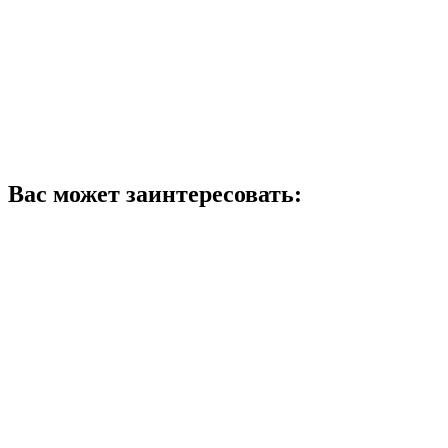
Вас может заинтересовать: