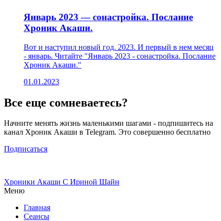
Январь 2023 — сонастройка. Послание
Хроник Акаши.
Вот и наступил новый год. 2023. И первый в нем месяц
- январь. Читайте "Январь 2023 - сонастройка. Послание
Хроник Акаши."
01.01.2023
Все еще сомневаетесь?
Начните менять жизнь маленькими шагами - подпишитесь на
канал Хроник Акаши в Telegram. Это совершенно бесплатно
Подписаться
Хроники Акаши
С Ириной Шайн
Меню
Главная
Сеансы