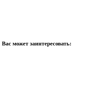
Вас может заинтересовать: