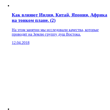
Как влияют Индия, Китай, Япония, Африка
на тонком плане. (2)
На этом занятии мы исследовали качества, которые
проводят на Землю группу душ Востока.
12.04.2018