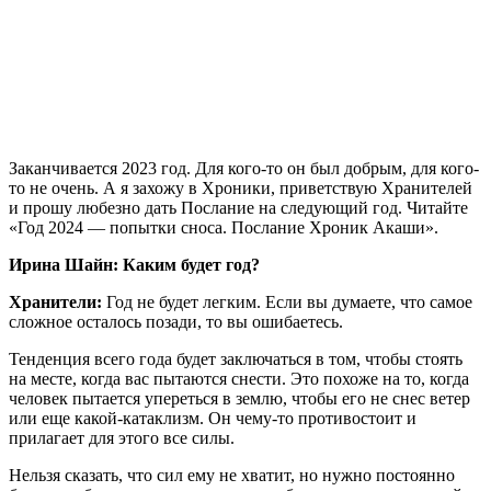
Заканчивается 2023 год. Для кого-то он был добрым, для кого-
то не очень. А я захожу в Хроники, приветствую Хранителей
и прошу любезно дать Послание на следующий год. Читайте
«Год 2024 — попытки сноса. Послание Хроник Акаши».
Ирина Шайн: Каким будет год?
Хранители:
Год не будет легким. Если вы думаете, что самое
сложное осталось позади, то вы ошибаетесь.
Тенденция всего года будет заключаться в том, чтобы стоять
на месте, когда вас пытаются снести. Это похоже на то, когда
человек пытается упереться в землю, чтобы его не снес ветер
или еще какой-катаклизм. Он чему-то противостоит и
прилагает для этого все силы.
Нельзя сказать, что сил ему не хватит, но нужно постоянно