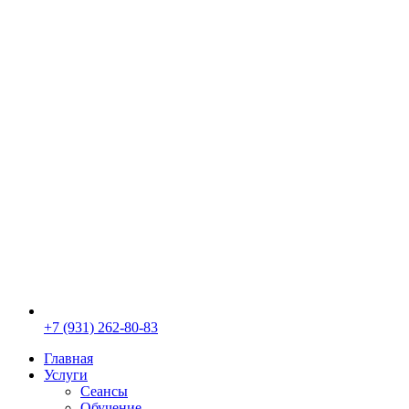
+7 (931) 262-80-83
Главная
Услуги
Сеансы
Обучение