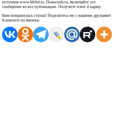
источник www.lifeful.ru. Пожалуйста, включайте это
сообщение во все публикации. Получите плюс в карму.
Вам понравилась статья? Поделитесь ею с вашими друзьями!
Кликните на иконки.