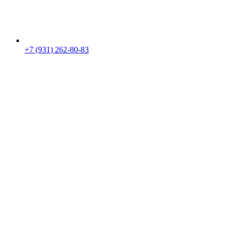
+7 (931) 262-80-83