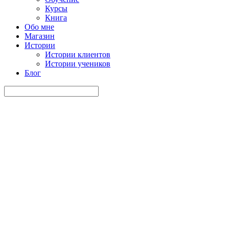
Курсы
Книга
Обо мне
Магазин
Истории
Истории клиентов
Истории учеников
Блог