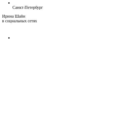
Санкт-Петербург
Ирина Шайн
в социальных сетях