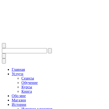
Главная
Услуги
Сеансы
Обучение
Курсы
Книга
Обо мне
Магазин
Истории
Истории клиентов