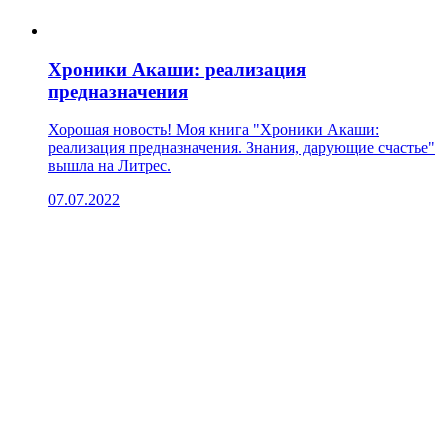
Хроники Акаши: реализация
предназначения
Хорошая новость! Моя книга "Хроники Акаши:
реализация предназначения. Знания, дарующие счастье"
вышла на Литрес.
07.07.2022