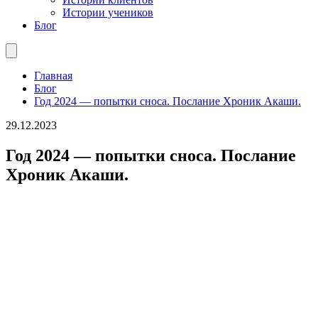
Истории учеников
Блог
Главная
Блог
Год 2024 — попытки сноса. Послание Хроник Акаши.
29.12.2023
Год 2024 — попытки сноса. Послание
Хроник Акаши.