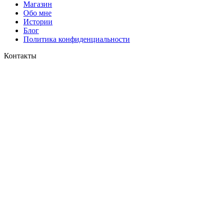
Магазин
Обо мне
Истории
Блог
Политика конфиденциальности
Контакты