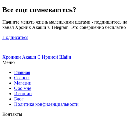
Все еще сомневаетесь?
Начните менять жизнь маленькими шагами - подпишитесь на
канал Хроник Акаши в Telegram. Это совершенно бесплатно
Подписаться
Хроники Акаши
С Ириной Шайн
Меню
Главная
Сеансы
Магазин
Обо мне
Истории
Блог
Политика конфиденциальности
Контакты