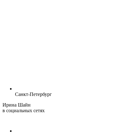
Санкт-Петербург
Ирина Шайн
в социальных сетях