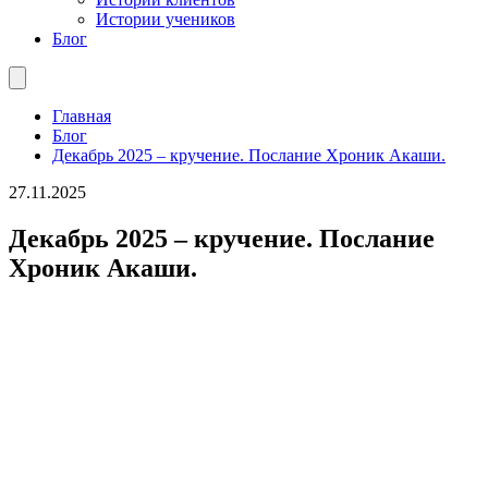
Истории учеников
Блог
Главная
Блог
Декабрь 2025 – кручение. Послание Хроник Акаши.
27.11.2025
Декабрь 2025 – кручение. Послание
Хроник Акаши.