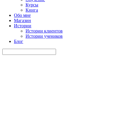
Курсы
Книга
Обо мне
Магазин
Истории
Истории клиентов
Истории учеников
Блог