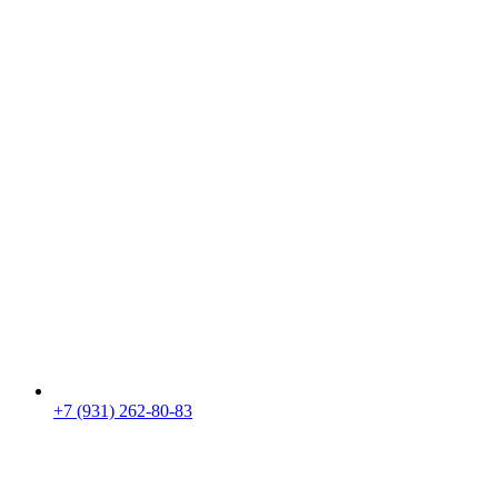
+7 (931) 262-80-83