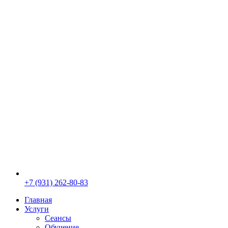
+7 (931) 262-80-83
Главная
Услуги
Сеансы
Обучение