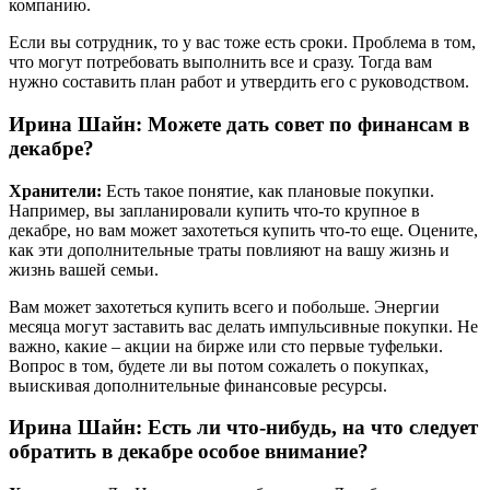
компанию.
Если вы сотрудник, то у вас тоже есть сроки. Проблема в том,
что могут потребовать выполнить все и сразу. Тогда вам
нужно составить план работ и утвердить его с руководством.
Ирина Шайн: Можете дать совет по финансам в
декабре?
Хранители:
Есть такое понятие, как плановые покупки.
Например, вы запланировали купить что-то крупное в
декабре, но вам может захотеться купить что-то еще. Оцените,
как эти дополнительные траты повлияют на вашу жизнь и
жизнь вашей семьи.
Вам может захотеться купить всего и побольше. Энергии
месяца могут заставить вас делать импульсивные покупки. Не
важно, какие – акции на бирже или сто первые туфельки.
Вопрос в том, будете ли вы потом сожалеть о покупках,
выискивая дополнительные финансовые ресурсы.
Ирина Шайн: Есть ли что-нибудь, на что следует
обратить в декабре особое внимание?