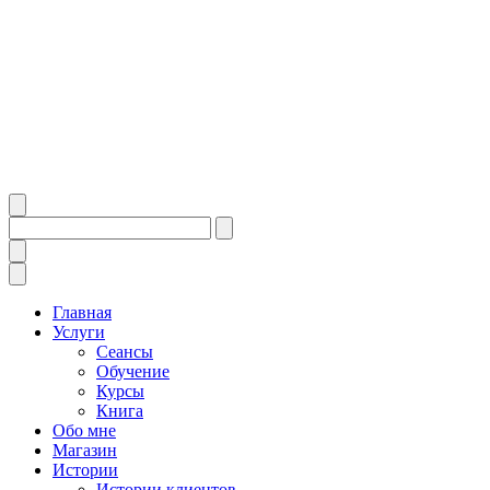
Главная
Услуги
Сеансы
Обучение
Курсы
Книга
Обо мне
Магазин
Истории
Истории клиентов