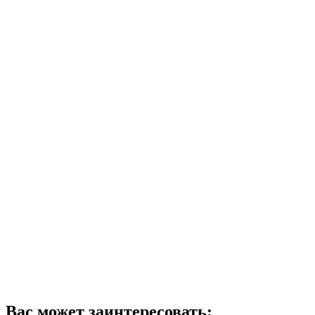
Вас может заинтересовать: