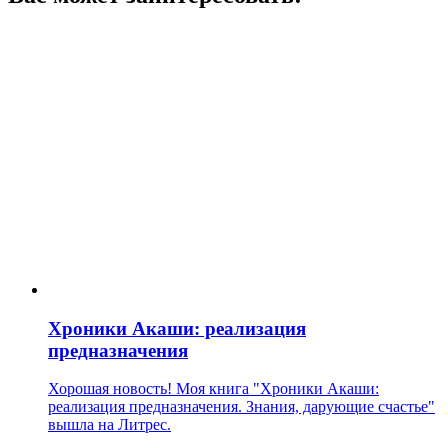
Хроники Акаши: реализация
предназначения
Хорошая новость! Моя книга "Хроники Акаши:
реализация предназначения. Знания, дарующие счастье"
вышла на Литрес.