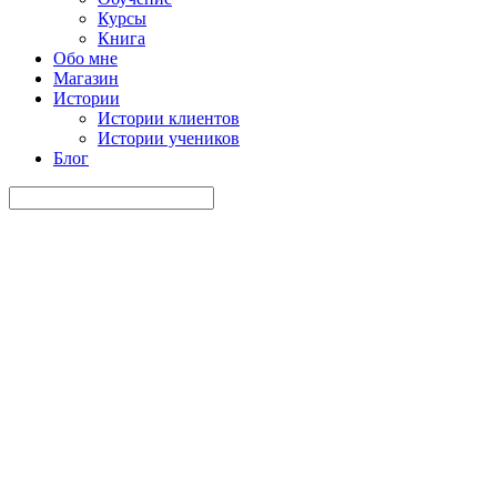
Курсы
Книга
Обо мне
Магазин
Истории
Истории клиентов
Истории учеников
Блог