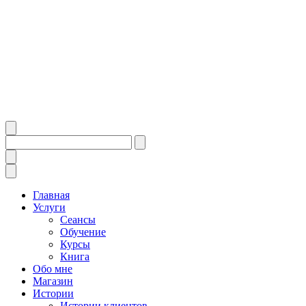
Главная
Услуги
Сеансы
Обучение
Курсы
Книга
Обо мне
Магазин
Истории
Истории клиентов