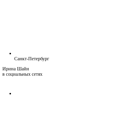
Санкт-Петербург
Ирина Шайн
в социальных сетях