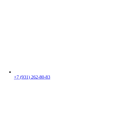
+7 (931) 262-80-83