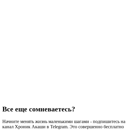
Все еще сомневаетесь?
Начните менять жизнь маленькими шагами - подпишитесь на
канал Хроник Акаши в Telegram. Это совершенно бесплатно