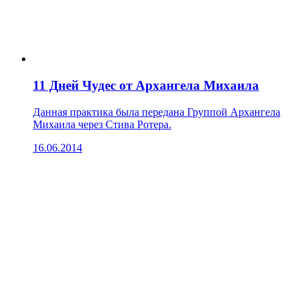
11 Дней Чудес от Архангела Михаила
Данная практика была передана Группой Архангела
Михаила через Стива Ротера.
16.06.2014