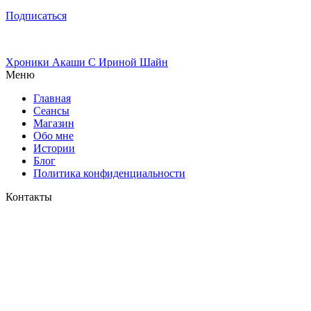
Подписаться
Хроники Акаши
С Ириной Шайн
Меню
Главная
Сеансы
Магазин
Обо мне
Истории
Блог
Политика конфиденциальности
Контакты