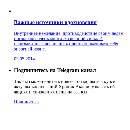
Важные источники вдохновения
Внутреннее нежелание, противодействие своим делам
поглощают очень много жизненной силы. И
невозможно ее восполнить просто «накачивая» себя
энергией извне.
03.05.2014
Подпишитесь на Telegram канал
Так вы сможете читать новые статьи, быть в курсе
актуальных посланий Хроник Акаши, узнавать об
акциях и снижениях цены на сеансы.
Подписаться