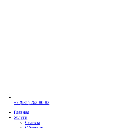
+7 (931) 262-80-83
Главная
Услуги
Сеансы
Обучение