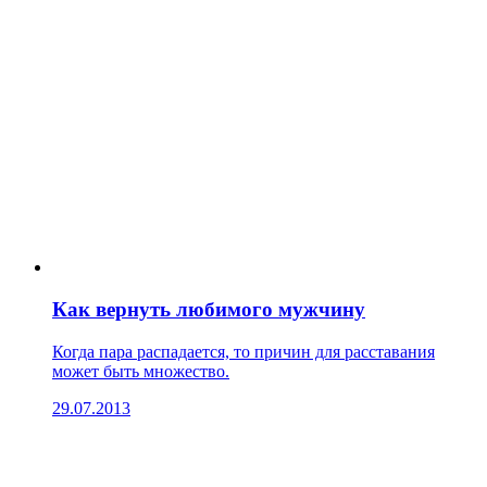
Как вернуть любимого мужчину
Когда пара распадается, то причин для расставания
может быть множество.
29.07.2013