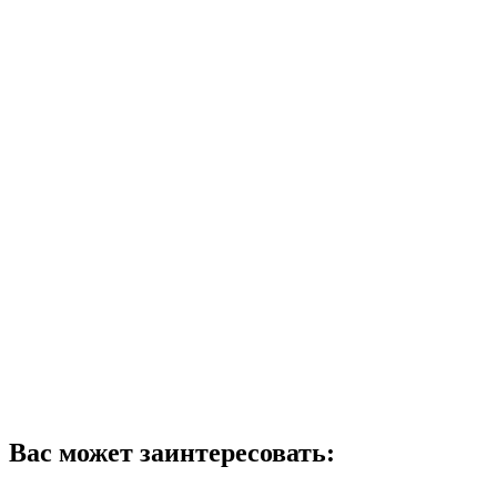
Вас может заинтересовать: