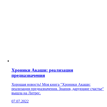
Хроники Акаши: реализация
предназначения
Хорошая новость! Моя книга "Хроники Акаши:
реализация предназначения. Знания, дарующие счастье"
вышла на Литрес.
07.07.2022