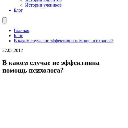
Истории учеников
Блог
Главная
Блог
В каком случае не эффективна помощь психолога?
27.02.2012
В каком случае не эффективна
помощь психолога?