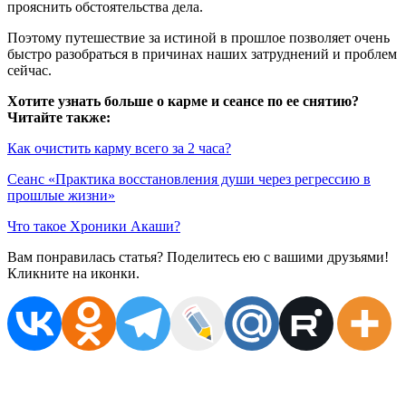
прояснить обстоятельства дела.
Поэтому путешествие за истиной в прошлое позволяет очень
быстро разобраться в причинах наших затруднений и проблем
сейчас.
Хотите узнать больше о карме и сеансе по ее снятию?
Читайте также:
Как очистить карму всего за 2 часа?
Сеанс «Практика восстановления души через регрессию в
прошлые жизни»
Что такое Хроники Акаши?
Вам понравилась статья? Поделитесь ею с вашими друзьями!
Кликните на иконки.