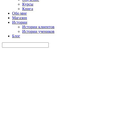
Курсы
Книга
Обо мне
Магазин
Истории
Истории клиентов
Истории учеников
Блог