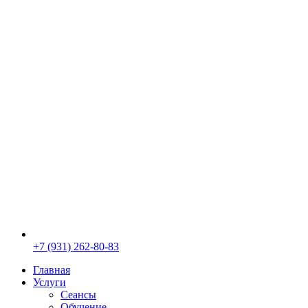
+7 (931) 262-80-83
Главная
Услуги
Сеансы
Обучение