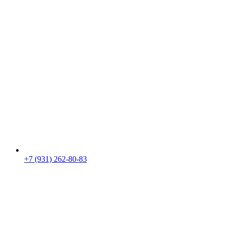
+7 (931) 262-80-83