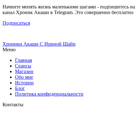
Начните менять жизнь маленькими шагами - подпишитесь на
канал Хроник Акаши в Telegram. Это совершенно бесплатно
Подписаться
Хроники Акаши
С Ириной Шайн
Меню
Главная
Сеансы
Магазин
Обо мне
Истории
Блог
Политика конфиденциальности
Контакты