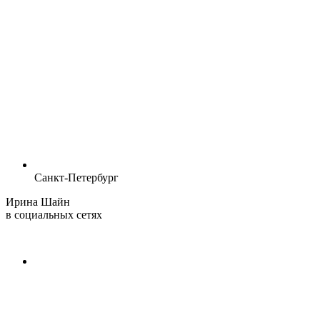
Санкт-Петербург
Ирина Шайн
в социальных сетях