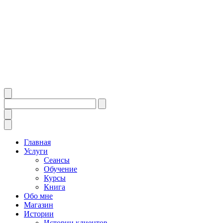
Главная
Услуги
Сеансы
Обучение
Курсы
Книга
Обо мне
Магазин
Истории
Истории клиентов