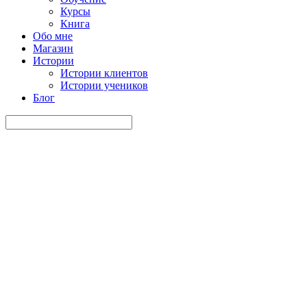
Курсы
Книга
Обо мне
Магазин
Истории
Истории клиентов
Истории учеников
Блог