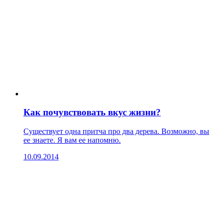
Как почувствовать вкус жизни?
Существует одна притча про два дерева. Возможно, вы
ее знаете. Я вам ее напомню.
10.09.2014