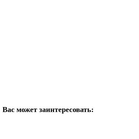
Вас может заинтересовать: