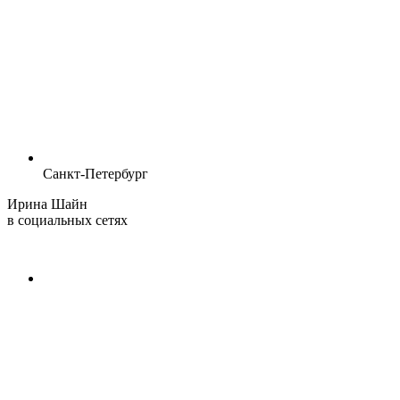
Санкт-Петербург
Ирина Шайн
в социальных сетях