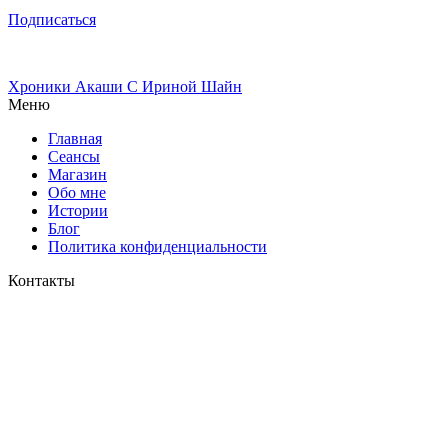
Подписаться
Хроники Акаши
С Ириной Шайн
Меню
Главная
Сеансы
Магазин
Обо мне
Истории
Блог
Политика конфиденциальности
Контакты