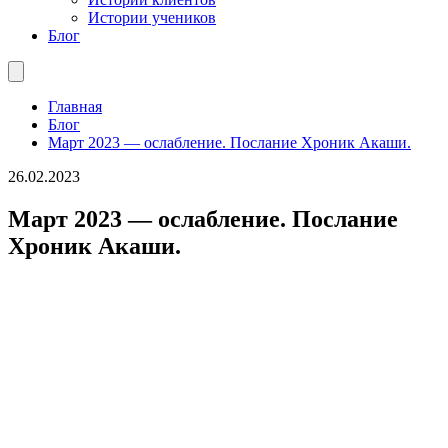
Истории учеников
Блог
Главная
Блог
Март 2023 — ослабление. Послание Хроник Акаши.
26.02.2023
Март 2023 — ослабление. Послание
Хроник Акаши.