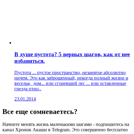
В душе пустота? 5 верных шагов, как от нее
избавиться.
Пустота ... пустое пространство, незанятое абсолютно
ничем. Это как заброшенный, некогда полный жизни и
веселья, дом... или сгоревший лес ... или оставленные
гнезда птиц..
23.01.2014
Все еще сомневаетесь?
Начните менять жизнь маленькими шагами - подпишитесь на
канал Хроник Акаши в Telegram. Это совершенно бесплатно