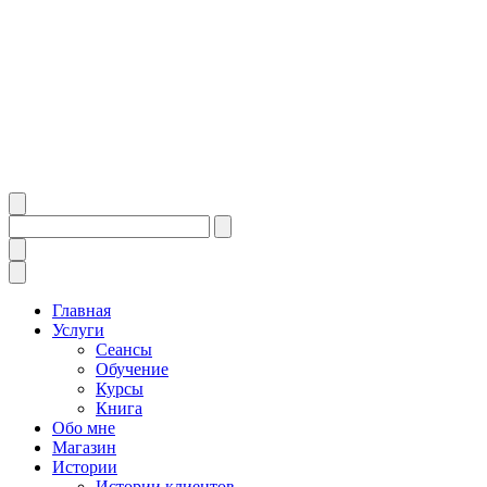
Главная
Услуги
Сеансы
Обучение
Курсы
Книга
Обо мне
Магазин
Истории
Истории клиентов