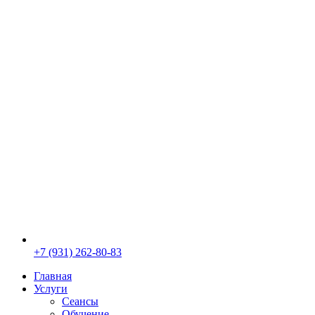
+7 (931) 262-80-83
Главная
Услуги
Сеансы
Обучение