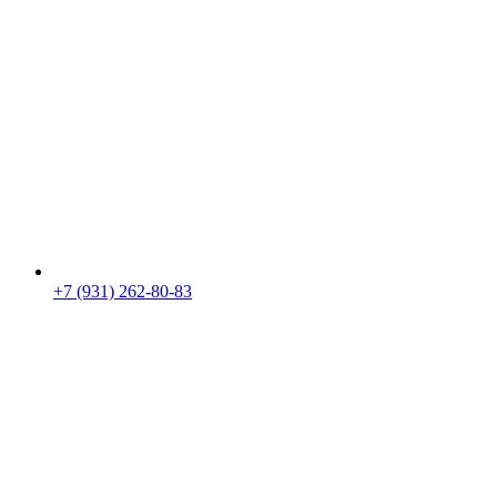
+7 (931) 262-80-83