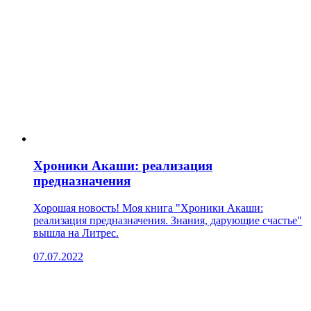
Хроники Акаши: реализация
предназначения
Хорошая новость! Моя книга "Хроники Акаши:
реализация предназначения. Знания, дарующие счастье"
вышла на Литрес.
07.07.2022