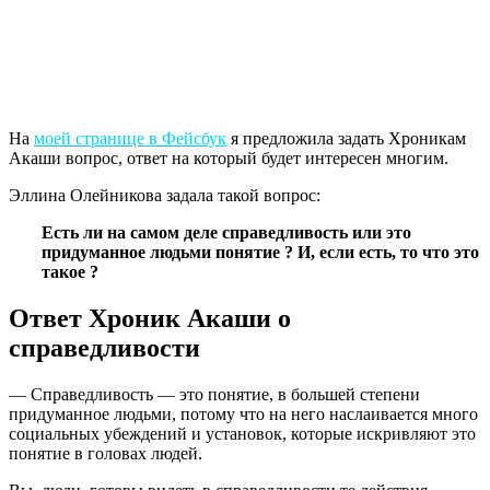
На
моей странице в Фейсбук
я предложила задать Хроникам
Акаши вопрос, ответ на который будет интересен многим.
Эллина Олейникова задала такой вопрос:
Есть ли на самом деле справедливость или это
придуманное людьми понятие ? И, если есть, то что это
такое ?
Ответ Хроник Акаши о
справедливости
— Справедливость — это понятие, в большей степени
придуманное людьми, потому что на него наслаивается много
социальных убеждений и установок, которые искривляют это
понятие в головах людей.