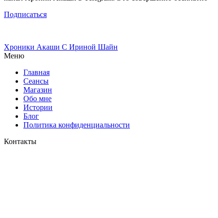
Подписаться
Хроники Акаши
С Ириной Шайн
Меню
Главная
Сеансы
Магазин
Обо мне
Истории
Блог
Политика конфиденциальности
Контакты