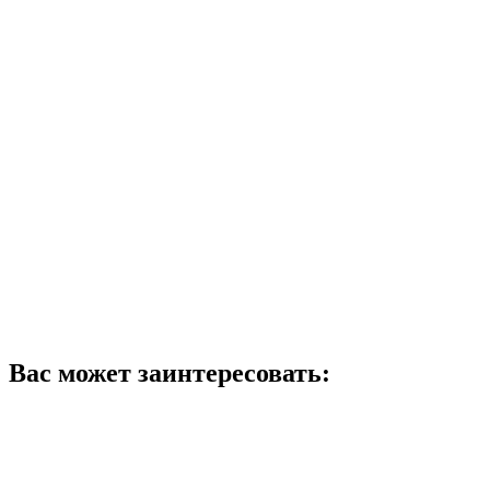
Вас может заинтересовать: