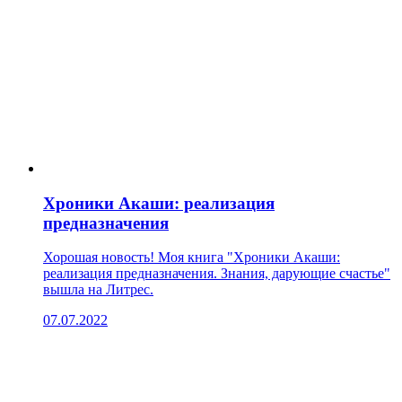
Хроники Акаши: реализация
предназначения
Хорошая новость! Моя книга "Хроники Акаши:
реализация предназначения. Знания, дарующие счастье"
вышла на Литрес.
07.07.2022