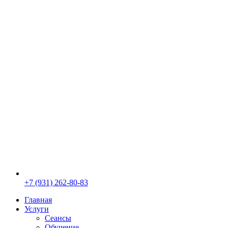
+7 (931) 262-80-83
Главная
Услуги
Сеансы
Обучение