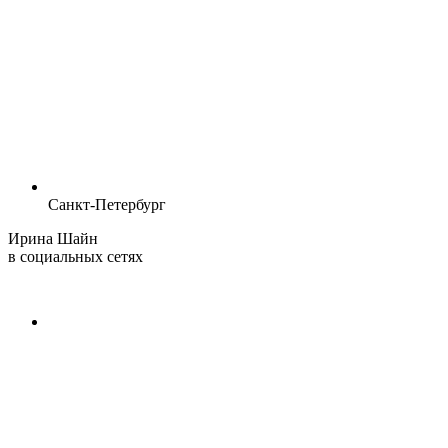
Санкт-Петербург
Ирина Шайн
в социальных сетях