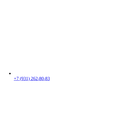
+7 (931) 262-80-83