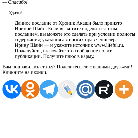
— Спасибо!
— Удачи!
Данное послание от Хроник Акаши было принято
Ириной Шайн. Если вы хотите поделиться этим
посланием, вы можете это сделать при условии полноты
содержания; указания авторских прав ченнелера —
Ирину Шайн — и укажите источник www.lifeful.ru.
Пожалуйста, включайте это сообщение во все
публикации. Получите плюс в карму.
Вам понравилась статья? Поделитесь ею с вашими друзьями!
Кликните на иконки.