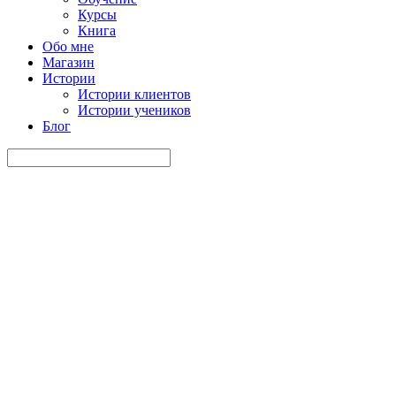
Курсы
Книга
Обо мне
Магазин
Истории
Истории клиентов
Истории учеников
Блог