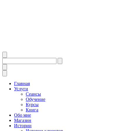
Главная
Услуги
Сеансы
Обучение
Курсы
Книга
Обо мне
Магазин
Истории
Истории клиентов